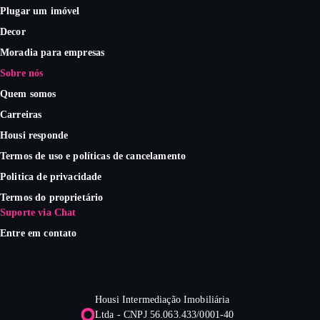
Plugar um imóvel
Decor
Moradia para empresas
Sobre nós
Quem somos
Carreiras
Housi responde
Termos de uso e políticas de cancelamento
Politica de privacidade
Termos do proprietário
Suporte via Chat
Entre em contato
Housi Intermediação Imobiliária
Ltda - CNPJ 56.063.433/0001-40