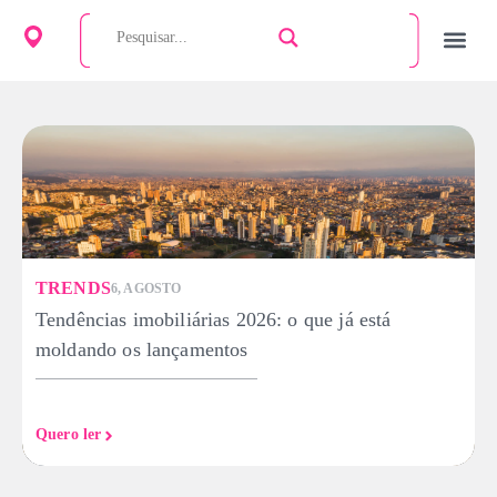
TRENDS
6, AGOSTO
Tendências imobiliárias 2026: o que já está
moldando os lançamentos
Quero ler