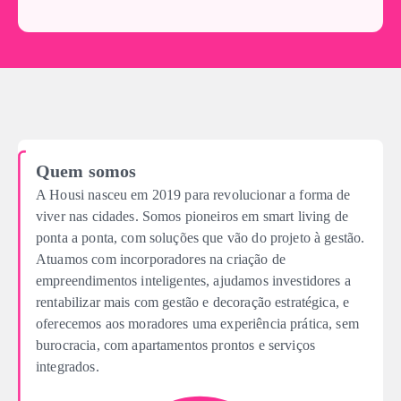
Quem somos
A Housi nasceu em 2019 para revolucionar a forma de
viver nas cidades. Somos pioneiros em smart living de
ponta a ponta, com soluções que vão do projeto à gestão.
Atuamos com incorporadores na criação de
empreendimentos inteligentes, ajudamos investidores a
rentabilizar mais com gestão e decoração estratégica, e
oferecemos aos moradores uma experiência prática, sem
burocracia, com apartamentos prontos e serviços
integrados.