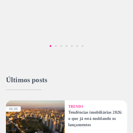
Últimos posts
TRENDS
06.08
Tendências imobiliárias 2026:
o que já está moldando os
lançamentos