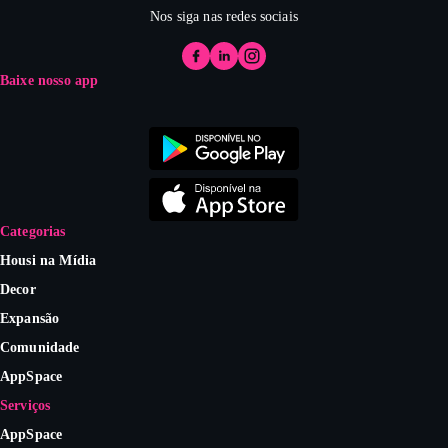
Nos siga nas redes sociais
Baixe nosso app
Categorias
Housi na Mídia
Decor
Expansão
Comunidade
AppSpace
Serviços
AppSpace