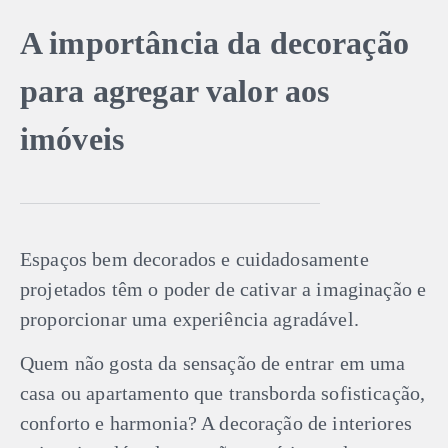
A importância da decoração
para agregar valor aos
imóveis
Espaços bem decorados e cuidadosamente
projetados têm o poder de cativar a imaginação e
proporcionar uma experiência agradável.
Quem não gosta da sensação de entrar em uma
casa ou apartamento que transborda sofisticação,
conforto e harmonia? A decoração de interiores