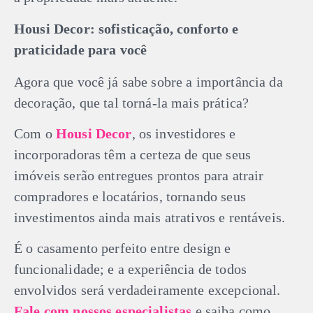
Housi Decor: sofisticação, conforto e
praticidade para você
Agora que você já sabe sobre a importância da
decoração, que tal torná-la mais prática?
Com o
Housi Decor
, os investidores e
incorporadoras têm a certeza de que seus
imóveis serão entregues prontos para atrair
compradores e locatários, tornando seus
investimentos ainda mais atrativos e rentáveis.
É o casamento perfeito entre design e
funcionalidade; e a experiência de todos
envolvidos será verdadeiramente excepcional.
Fale com nossos especialistas
e saiba como