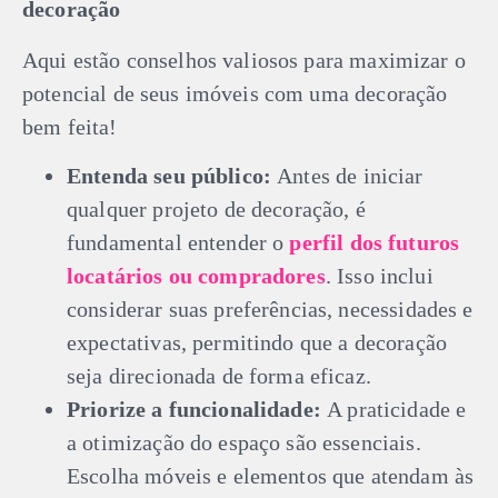
decoração
Aqui estão conselhos valiosos para maximizar o
potencial de seus imóveis com uma decoração
bem feita!
Entenda seu público:
Antes de iniciar
qualquer projeto de decoração, é
fundamental entender o
perfil dos futuros
locatários ou compradores
. Isso inclui
considerar suas preferências, necessidades e
expectativas, permitindo que a decoração
seja direcionada de forma eficaz.
Priorize a funcionalidade:
A praticidade e
a otimização do espaço são essenciais.
Escolha móveis e elementos que atendam às