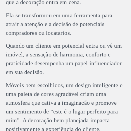
que a decoração entra em cena.
Ela se transformou em uma ferramenta para
atrair a atenção e a decisão de potenciais
compradores ou locatários.
Quando um cliente em potencial entra ou vê um
imóvel, a sensação de harmonia, conforto e
praticidade desempenha um papel influenciador
em sua decisão.
Móveis bem escolhidos, um design inteligente e
uma paleta de cores agradável criam uma
atmosfera que cativa a imaginação e promove
um sentimento de “este é o lugar perfeito para
mim”. A decoração bem planejada impacta
positivamente a experiência do cliente.