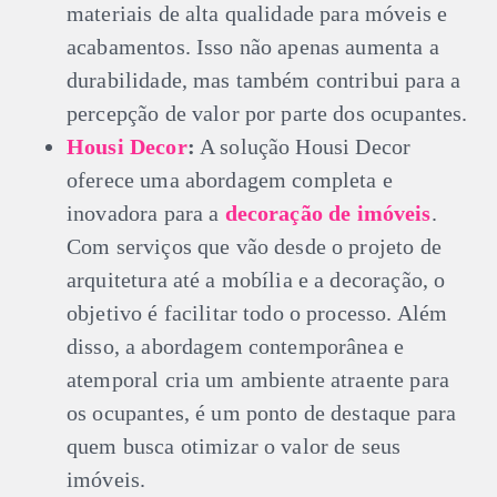
materiais de alta qualidade para móveis e
acabamentos. Isso não apenas aumenta a
durabilidade, mas também contribui para a
percepção de valor por parte dos ocupantes.
Housi Decor
:
A solução Housi Decor
oferece uma abordagem completa e
inovadora para a
decoração de imóveis
.
Com serviços que vão desde o projeto de
arquitetura até a mobília e a decoração, o
objetivo é facilitar todo o processo. Além
disso, a abordagem contemporânea e
atemporal cria um ambiente atraente para
os ocupantes, é um ponto de destaque para
quem busca otimizar o valor de seus
imóveis.