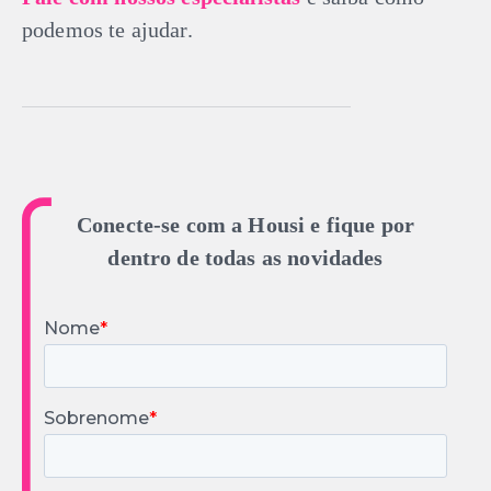
podemos te ajudar.
Conecte-se com a Housi e fique por
dentro de todas as novidades