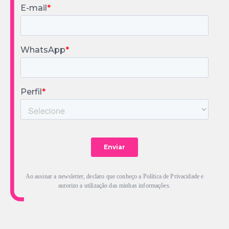
Ao assinar a newsletter, declaro que conheço a Política de Privacidade e
autorizo a utilização das minhas informações.