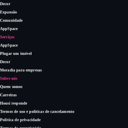
Decor
Expansão
Comunidade
AppSpace
Serviços
AppSpace
Plugar um imóvel
Decor
Moradia para empresas
Sobre nós
Quem somos
Carreiras
Housi responde
Termos de uso e políticas de cancelamento
Politica de privacidade