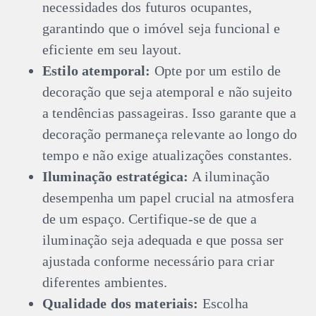
necessidades dos futuros ocupantes,
garantindo que o imóvel seja funcional e
eficiente em seu layout.
Estilo atemporal:
Opte por um estilo de
decoração que seja atemporal e não sujeito
a tendências passageiras. Isso garante que a
decoração permaneça relevante ao longo do
tempo e não exige atualizações constantes.
Iluminação estratégica:
A iluminação
desempenha um papel crucial na atmosfera
de um espaço. Certifique-se de que a
iluminação seja adequada e que possa ser
ajustada conforme necessário para criar
diferentes ambientes.
Qualidade dos materiais:
Escolha