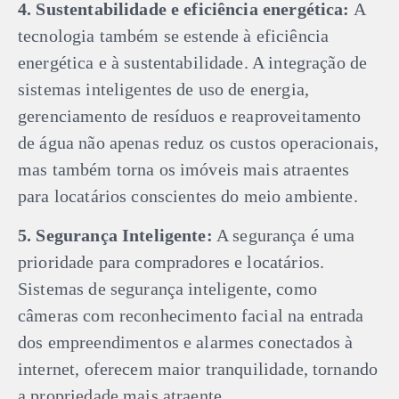
4. Sustentabilidade e eficiência energética:
A
tecnologia também se estende à eficiência
energética e à sustentabilidade. A integração de
sistemas inteligentes de uso de energia,
gerenciamento de resíduos e reaproveitamento
de água não apenas reduz os custos operacionais,
mas também torna os imóveis mais atraentes
para locatários conscientes do meio ambiente.
5. Segurança Inteligente:
A segurança é uma
prioridade para compradores e locatários.
Sistemas de segurança inteligente, como
câmeras com reconhecimento facial na entrada
dos empreendimentos e alarmes conectados à
internet, oferecem maior tranquilidade, tornando
a propriedade mais atraente.