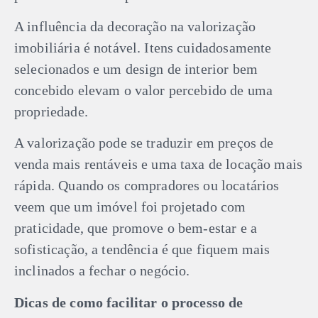
A influência da decoração na valorização
imobiliária é notável. Itens cuidadosamente
selecionados e um design de interior bem
concebido elevam o valor percebido de uma
propriedade.
A valorização pode se traduzir em preços de
venda mais rentáveis e uma taxa de locação mais
rápida. Quando os compradores ou locatários
veem que um imóvel foi projetado com
praticidade, que promove o bem-estar e a
sofisticação, a tendência é que fiquem mais
inclinados a fechar o negócio.
Dicas de como facilitar o processo de