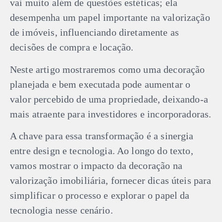
vai muito além de questões estéticas; ela
desempenha um papel importante na valorização
de imóveis, influenciando diretamente as
decisões de compra e locação.
Neste artigo mostraremos como uma decoração
planejada e bem executada pode aumentar o
valor percebido de uma propriedade, deixando-a
mais atraente para investidores e incorporadoras.
A chave para essa transformação é a sinergia
entre design e tecnologia. Ao longo do texto,
vamos mostrar o impacto da decoração na
valorização imobiliária, fornecer dicas úteis para
simplificar o processo e explorar o papel da
tecnologia nesse cenário.