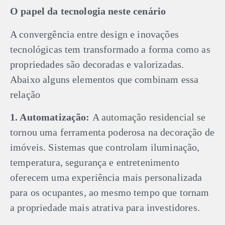
O papel da tecnologia neste cenário
A convergência entre design e inovações
tecnológicas tem transformado a forma como as
propriedades são decoradas e valorizadas.
Abaixo alguns elementos que combinam essa
relação
1. Automatização:
A automação residencial se
tornou uma ferramenta poderosa na decoração de
imóveis. Sistemas que controlam iluminação,
temperatura, segurança e entretenimento
oferecem uma experiência mais personalizada
para os ocupantes, ao mesmo tempo que tornam
a propriedade mais atrativa para investidores.