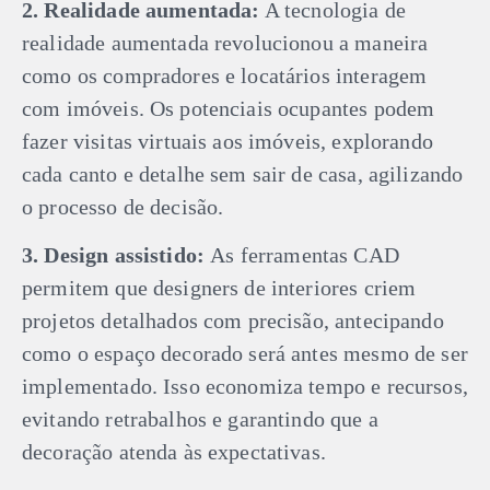
2. Realidade aumentada:
A tecnologia de
realidade aumentada revolucionou a maneira
como os compradores e locatários interagem
com imóveis. Os potenciais ocupantes podem
fazer visitas virtuais aos imóveis, explorando
cada canto e detalhe sem sair de casa, agilizando
o processo de decisão.
3. Design assistido:
As ferramentas CAD
permitem que designers de interiores criem
projetos detalhados com precisão, antecipando
como o espaço decorado será antes mesmo de ser
implementado. Isso economiza tempo e recursos,
evitando retrabalhos e garantindo que a
decoração atenda às expectativas.