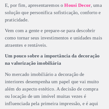
E, por fim, apresentaremos o
Housi Decor
, uma
solução que personifica sofisticação, conforto e
praticidade.
Vem com a gente e prepare-se para descobrir
como tornar seus investimentos e unidades mais
atraentes e rentáveis.
Um pouco sobre a importância da decoração
na valorização imobiliária
No mercado imobiliário a decoração de
interiores desempenha um papel que vai muito
além do aspecto estético. A decisão de compra
ou locação de um imóvel muitas vezes é
influenciada pela primeira impressão, e é aqui