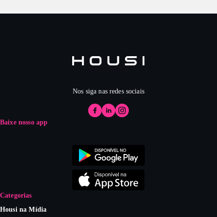
Nos siga nas redes sociais
Baixe nosso app
Categorias
Housi na Mídia