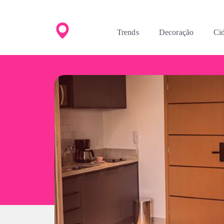
Trends
Decoração
Ci