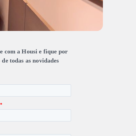
e com a Housi e fique por
 de todas as novidades