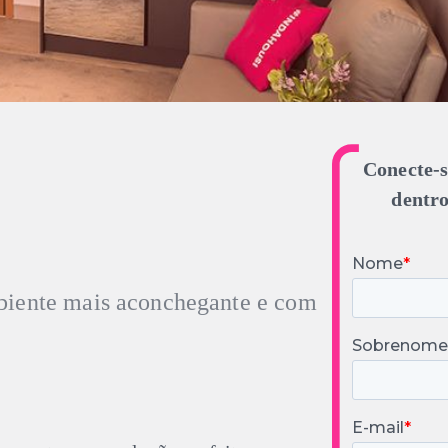
Conecte-s
dentro
iente mais aconchegante e com