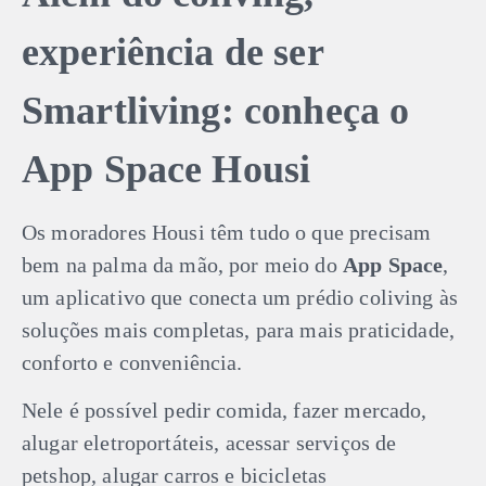
experiência de ser
Smartliving: conheça o
App Space Housi
Os moradores Housi têm tudo o que precisam
bem na palma da mão, por meio do
App Space
,
um aplicativo que conecta um prédio coliving às
soluções mais completas, para mais praticidade,
conforto e conveniência.
Nele é possível pedir comida, fazer mercado,
alugar eletroportáteis, acessar serviços de
petshop, alugar carros e bicicletas