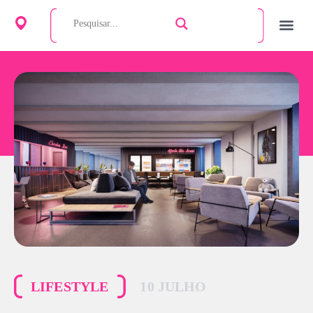
LIFESTYLE
10 JULHO