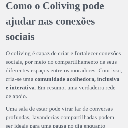
Como o Coliving pode
ajudar nas conexões
sociais
O coliving é capaz de criar e fortalecer conexões
sociais, por meio do compartilhamento de seus
diferentes espaços entre os moradores. Com isso,
cria-se uma
comunidade acolhedora, inclusiva
e interativa
. Em resumo, uma verdadeira rede
de apoio.
Uma sala de estar pode virar lar de conversas
profundas, lavanderias compartilhadas podem
ser ideais para uma pausa no dia enquanto