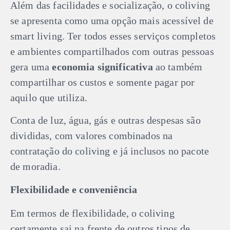
Além das facilidades e socialização, o coliving
se apresenta como uma opção mais acessível de
smart living. Ter todos esses serviços completos
e ambientes compartilhados com outras pessoas
gera uma
economia significativa
ao também
compartilhar os custos e somente pagar por
aquilo que utiliza.
Conta de luz, água, gás e outras despesas são
divididas, com valores combinados na
contratação do coliving e já inclusos no pacote
de moradia.
Flexibilidade e conveniência
Em termos de flexibilidade, o coliving
certamente sai na frente de outros tipos de