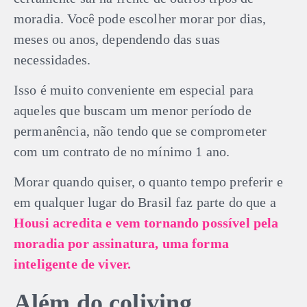
moradia. Você pode escolher morar por dias,
meses ou anos, dependendo das suas
necessidades.
Isso é muito conveniente em especial para
aqueles que buscam um menor período de
permanência, não tendo que se comprometer
com um contrato de no mínimo 1 ano.
Morar quando quiser, o quanto tempo preferir e
em qualquer lugar do Brasil faz parte do que a
Housi acredita e vem tornando possível pela
moradia por assinatura, uma forma
inteligente de viver.
Além do coliving,