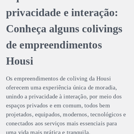
privacidade e interação:
Conheça alguns colivings
de empreendimentos
Housi
Os empreendimentos de coliving da Housi
oferecem uma experiência única de moradia,
unindo a privacidade à interação, por meio dos
espaços privados e em comum, todos bem
projetados, equipados, modernos, tecnológicos e
conectados aos serviços mais essenciais para
uma vida mais prática e tranquila.