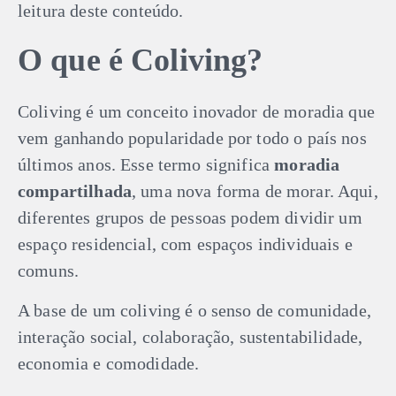
leitura deste conteúdo.
O que é Coliving?
Coliving é um conceito inovador de moradia que
vem ganhando popularidade por todo o país nos
últimos anos. Esse termo significa
moradia
compartilhada
, uma nova forma de morar. Aqui,
diferentes grupos de pessoas podem dividir um
espaço residencial, com espaços individuais e
comuns.
A base de um coliving é o senso de comunidade,
interação social, colaboração, sustentabilidade,
economia e comodidade.