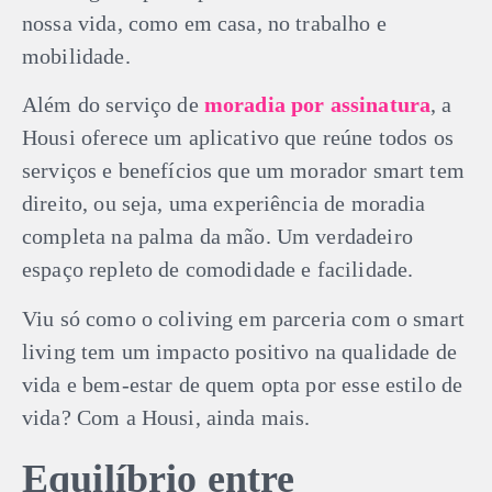
nossa vida, como em casa, no trabalho e
mobilidade.
Além do serviço de
moradia por assinatura
, a
Housi oferece um aplicativo que reúne todos os
serviços e benefícios que um morador smart tem
direito, ou seja, uma experiência de moradia
completa na palma da mão. Um verdadeiro
espaço repleto de comodidade e facilidade.
Viu só como o coliving em parceria com o smart
living tem um impacto positivo na qualidade de
vida e bem-estar de quem opta por esse estilo de
vida? Com a Housi, ainda mais.
Equilíbrio entre