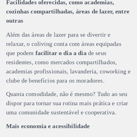
Facilidades oferecidas, como academias,
cozinhas compartilhadas, áreas de lazer, entre
outras
Além das áreas de lazer para se divertir e
relaxar, o coliving conta com áreas equipadas
que podem
facilitar o dia a dia
de seus
residentes, como mercados compartilhados,
academias profissionais, lavanderia, coworking e
clube de benefícios para os moradores.
Quanta comodidade, não é mesmo? Tudo ao seu
dispor para tornar sua rotina mais prática e criar
uma comunidade sustentável e cooperativa.
Mais economia e acessibilidade