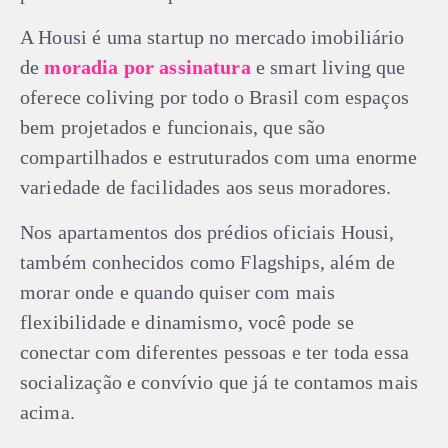
A Housi é uma startup no mercado imobiliário
de
moradia por assinatura
e smart living que
oferece coliving por todo o Brasil com espaços
bem projetados e funcionais, que são
compartilhados e estruturados com uma enorme
variedade de facilidades aos seus moradores.
Nos apartamentos dos prédios oficiais Housi,
também conhecidos como Flagships, além de
morar onde e quando quiser com mais
flexibilidade e dinamismo, você pode se
conectar com diferentes pessoas e ter toda essa
socialização e convívio que já te contamos mais
acima.