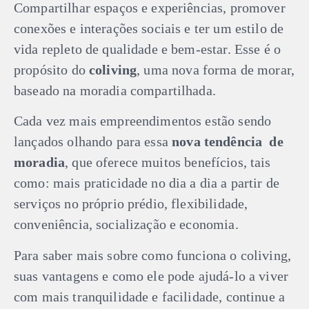
Compartilhar espaços e experiências, promover
conexões e interações sociais e ter um estilo de
vida repleto de qualidade e bem-estar. Esse é o
propósito do
coliving
, uma nova forma de morar,
baseado na moradia compartilhada.
Cada vez mais empreendimentos estão sendo
lançados olhando para essa
nova tendência de
moradia
, que oferece muitos benefícios, tais
como: mais praticidade no dia a dia a partir de
serviços no próprio prédio, flexibilidade,
conveniência, socialização e economia.
Para saber mais sobre como funciona o coliving,
suas vantagens e como ele pode ajudá-lo a viver
com mais tranquilidade e facilidade, continue a