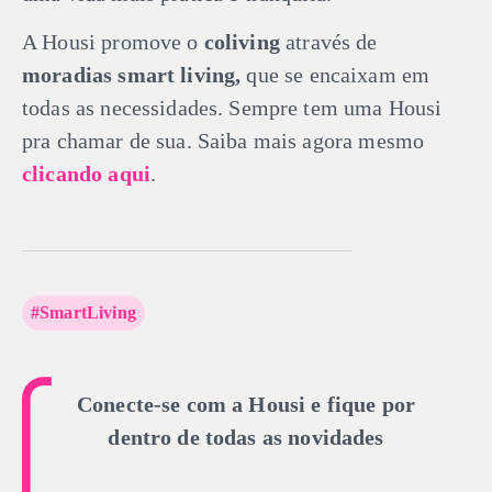
A Housi promove o
coliving
através de
moradias smart living,
que se encaixam em
todas as necessidades. Sempre tem uma Housi
pra chamar de sua. Saiba mais agora mesmo
clicando aqui
.
#SmartLiving
Conecte-se com a Housi e fique por
dentro de todas as novidades