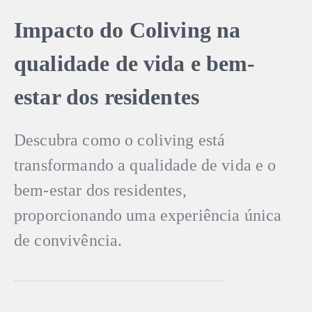
Impacto do Coliving na
qualidade de vida e bem-
estar dos residentes
Descubra como o coliving está
transformando a qualidade de vida e o
bem-estar dos residentes,
proporcionando uma experiência única
de convivência.