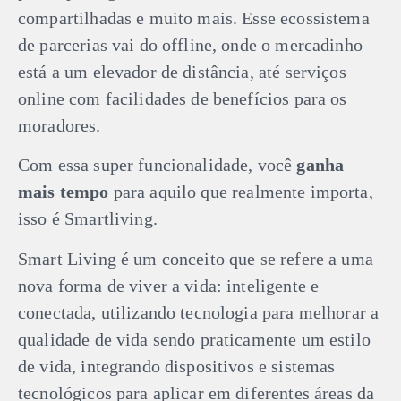
compartilhadas e muito mais. Esse ecossistema
de parcerias vai do offline, onde o mercadinho
está a um elevador de distância, até serviços
online com facilidades de benefícios para os
moradores.
Com essa super funcionalidade, você
ganha
mais tempo
para aquilo que realmente importa,
isso é Smartliving.
Smart Living é um conceito que se refere a uma
nova forma de viver a vida: inteligente e
conectada, utilizando tecnologia para melhorar a
qualidade de vida sendo praticamente um estilo
de vida, integrando dispositivos e sistemas
tecnológicos para aplicar em diferentes áreas da