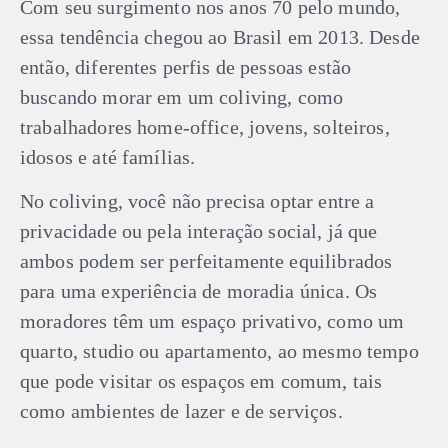
Com seu surgimento nos anos 70 pelo mundo,
essa tendência chegou ao Brasil em 2013. Desde
então, diferentes perfis de pessoas estão
buscando morar em um coliving, como
trabalhadores home-office, jovens, solteiros,
idosos e até famílias.
No coliving, você não precisa optar entre a
privacidade ou pela interação social, já que
ambos podem ser perfeitamente equilibrados
para uma experiência de moradia única. Os
moradores têm um espaço privativo, como um
quarto, studio ou apartamento, ao mesmo tempo
que pode visitar os espaços em comum, tais
como ambientes de lazer e de serviços.