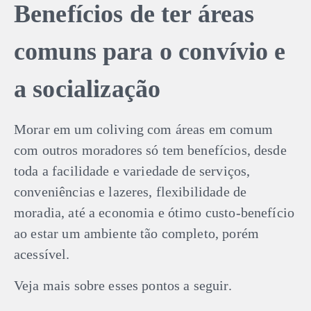
Benefícios de ter áreas
comuns para o convívio e
a socialização
Morar em um coliving com áreas em comum
com outros moradores só tem benefícios, desde
toda a facilidade e variedade de serviços,
conveniências e lazeres, flexibilidade de
moradia, até a economia e ótimo custo-benefício
ao estar um ambiente tão completo, porém
acessível.
Veja mais sobre esses pontos a seguir.