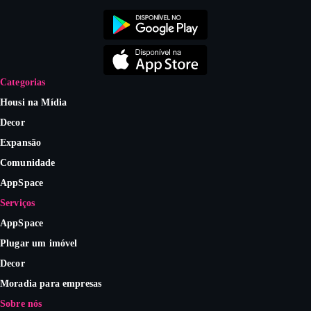
Categorias
Housi na Mídia
Decor
Expansão
Comunidade
AppSpace
Serviços
AppSpace
Plugar um imóvel
Decor
Moradia para empresas
Sobre nós