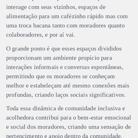
interage com seus vizinhos, espaços de
alimentação para um cafézinho rápido mas com
uma troca bacana tanto com moradores quanto
colaboradores, e por aí vai.
O grande ponto é que esses espaços divididos
proporcionam um ambiente propício para
interações informais e conversas espontâneas,
permitindo que os moradores se conheçam
melhor e estabeleçam até mesmo conexões mais
profundas, criando laços sociais significativos.
Toda essa dinâmica de comunidade inclusiva e
acolhedora contribui para o bem-estar emocional
e social dos moradores, criando uma sensação de
pertencimento e apoio dentro da comunidade.