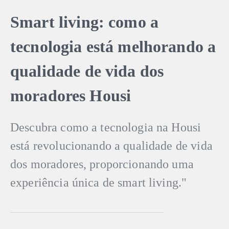
Smart living: como a
tecnologia está melhorando a
qualidade de vida dos
moradores Housi
Descubra como a tecnologia na Housi
está revolucionando a qualidade de vida
dos moradores, proporcionando uma
experiência única de smart living."