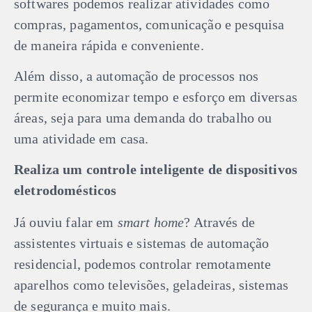
softwares podemos realizar atividades como
compras, pagamentos, comunicação e pesquisa
de maneira rápida e conveniente.
Além disso, a automação de processos nos
permite economizar tempo e esforço em diversas
áreas, seja para uma demanda do trabalho ou
uma atividade em casa.
Realiza um controle inteligente de dispositivos
eletrodomésticos
Já ouviu falar em
smart home
? Através de
assistentes virtuais e sistemas de automação
residencial, podemos controlar remotamente
aparelhos como televisões, geladeiras, sistemas
de segurança e muito mais.