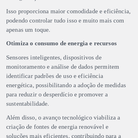
Isso proporciona maior comodidade e eficiência,
podendo controlar tudo isso e muito mais com
apenas um toque.
Otimiza o consumo de energia e recursos
Sensores inteligentes, dispositivos de
monitoramento e análise de dados permitem
identificar padrões de uso e eficiência
energética, possibilitando a adoção de medidas
para reduzir o desperdício e promover a
sustentabilidade.
Além disso, o avanço tecnológico viabiliza a
criação de fontes de energia renovável e
soluções mais eficientes, contribuindo para a