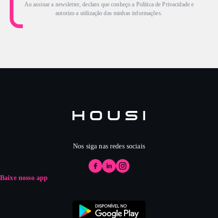
Ao assinar a newsletter, declaro que conheço a Política de Privacidade e
autorizo a utilização das minhas informações.
Nos siga nas redes sociais
Baixe nosso app