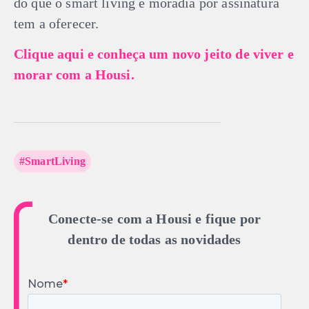
do que o smart living e moradia por assinatura
tem a oferecer.
Clique aqui e conheça um novo jeito de viver e
morar com a Housi.
#SmartLiving
Conecte-se com a Housi e fique por
dentro de todas as novidades