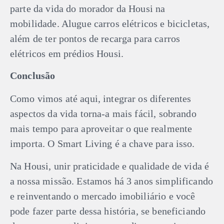
parte da vida do morador da Housi na
mobilidade. Alugue carros elétricos e bicicletas,
além de ter pontos de recarga para carros
elétricos em prédios Housi.
Conclusão
Como vimos até aqui, integrar os diferentes
aspectos da vida torna-a mais fácil, sobrando
mais tempo para aproveitar o que realmente
importa. O Smart Living é a chave para isso.
Na Housi, unir praticidade e qualidade de vida é
a nossa missão. Estamos há 3 anos simplificando
e reinventando o mercado imobiliário e você
pode fazer parte dessa história, se beneficiando