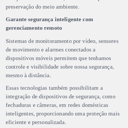
preservação do meio ambiente.
Garante segurança inteligente com
gerenciamento remoto
Sistemas de monitoramento por vídeo, sensores
de movimento e alarmes conectados a
dispositivos móveis permitem que tenhamos
controle e visibilidade sobre nossa segurança,
mesmo à distância.
Essas tecnologias também possibilitam a
integração de dispositivos de segurança, como
fechaduras e câmeras, em redes domésticas
inteligentes, proporcionando uma proteção mais
eficiente e personalizada.