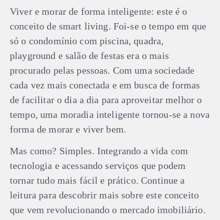
Viver e morar de forma inteligente: este é o
conceito de smart living. Foi-se o tempo em que
só o condomínio com piscina, quadra,
playground e salão de festas era o mais
procurado pelas pessoas. Com uma sociedade
cada vez mais conectada e em busca de formas
de facilitar o dia a dia para aproveitar melhor o
tempo, uma moradia inteligente tornou-se a nova
forma de morar e viver bem.
Mas como? Simples. Integrando a vida com
tecnologia e acessando serviços que podem
tornar tudo mais fácil e prático. Continue a
leitura para descobrir mais sobre este conceito
que vem revolucionando o mercado imobiliário.