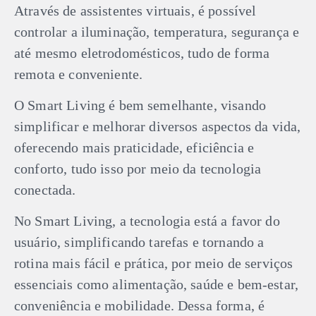
Através de assistentes virtuais, é possível
controlar a iluminação, temperatura, segurança e
até mesmo eletrodomésticos, tudo de forma
remota e conveniente.
O Smart Living é bem semelhante, visando
simplificar e melhorar diversos aspectos da vida,
oferecendo mais praticidade, eficiência e
conforto, tudo isso por meio da tecnologia
conectada.
No Smart Living, a tecnologia está a favor do
usuário, simplificando tarefas e tornando a
rotina mais fácil e prática, por meio de serviços
essenciais como alimentação, saúde e bem-estar,
conveniência e mobilidade. Dessa forma, é