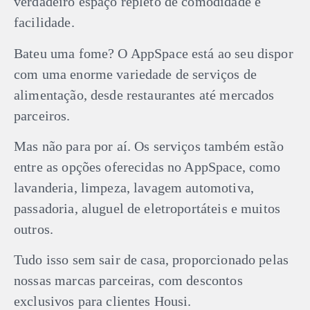
verdadeiro espaço repleto de comodidade e
facilidade.
Bateu uma fome? O AppSpace está ao seu dispor
com uma enorme variedade de serviços de
alimentação, desde restaurantes até mercados
parceiros.
Mas não para por aí. Os serviços também estão
entre as opções oferecidas no AppSpace, como
lavanderia, limpeza, lavagem automotiva,
passadoria, aluguel de eletroportáteis e muitos
outros.
Tudo isso sem sair de casa, proporcionado pelas
nossas marcas parceiras, com descontos
exclusivos para clientes Housi.