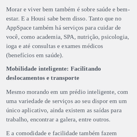
Morar e viver bem também é sobre saúde e bem-
estar. E a Housi sabe bem disso. Tanto que no
AppSpace também há serviços para cuidar de
você, como academia, SPA, nutrição, psicologia,
ioga e até consultas e exames médicos
(benefícios em saúde).
Mobilidade inteligente: Facilitando
deslocamentos e transporte
Mesmo morando em um prédio inteligente, com
uma variedade de serviços ao seu dispor em um
único aplicativo, ainda existem as saídas para
trabalho, encontrar a galera, entre outros.
E a comodidade e facilidade também fazem