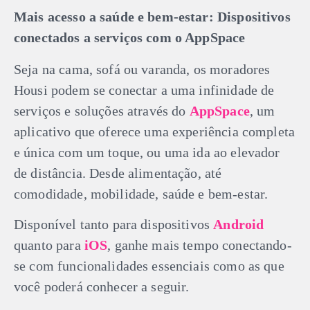
Mais acesso a saúde e bem-estar: Dispositivos
conectados a serviços com o AppSpace
Seja na cama, sofá ou varanda, os moradores
Housi podem se conectar a uma infinidade de
serviços e soluções através do
AppSpace
, um
aplicativo que oferece uma experiência completa
e única com um toque, ou uma ida ao elevador
de distância. Desde alimentação, até
comodidade, mobilidade, saúde e bem-estar.
Disponível tanto para dispositivos
Android
quanto para
iOS
, ganhe mais tempo conectando-
se com funcionalidades essenciais como as que
você poderá conhecer a seguir.