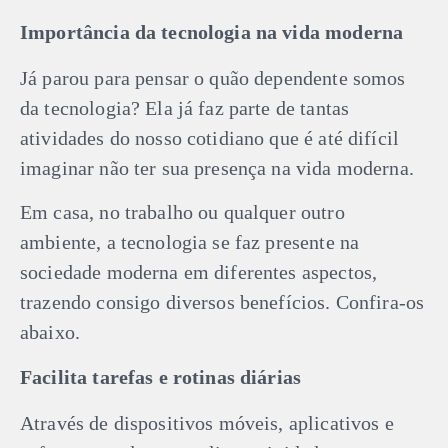
Importância da tecnologia na vida moderna
Já parou para pensar o quão dependente somos
da tecnologia? Ela já faz parte de tantas
atividades do nosso cotidiano que é até difícil
imaginar não ter sua presença na vida moderna.
Em casa, no trabalho ou qualquer outro
ambiente, a tecnologia se faz presente na
sociedade moderna em diferentes aspectos,
trazendo consigo diversos benefícios. Confira-os
abaixo.
Facilita tarefas e rotinas diárias
Através de dispositivos móveis, aplicativos e