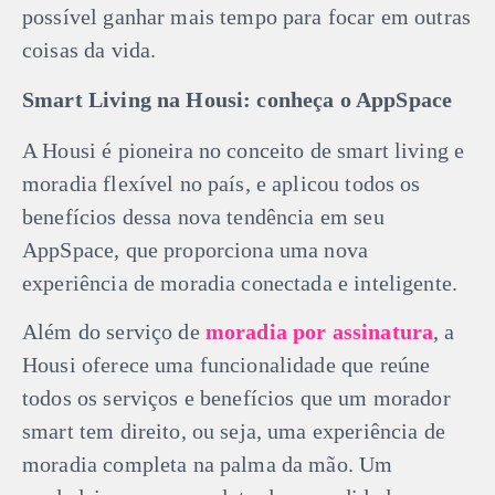
possível ganhar mais tempo para focar em outras
coisas da vida.
Smart Living na Housi: conheça o AppSpace
A Housi é pioneira no conceito de smart living e
moradia flexível no país, e aplicou todos os
benefícios dessa nova tendência em seu
AppSpace, que proporciona uma nova
experiência de moradia conectada e inteligente.
Além do serviço de
moradia por assinatura
, a
Housi oferece uma funcionalidade que reúne
todos os serviços e benefícios que um morador
smart tem direito, ou seja, uma experiência de
moradia completa na palma da mão. Um