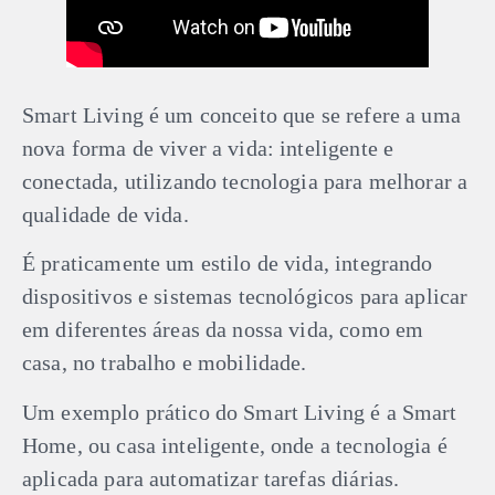
Smart Living é um conceito que se refere a uma
nova forma de viver a vida: inteligente e
conectada, utilizando tecnologia para melhorar a
qualidade de vida.
É praticamente um estilo de vida, integrando
dispositivos e sistemas tecnológicos para aplicar
em diferentes áreas da nossa vida, como em
casa, no trabalho e mobilidade.
Um exemplo prático do Smart Living é a Smart
Home, ou casa inteligente, onde a tecnologia é
aplicada para automatizar tarefas diárias.