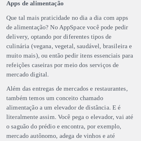
Apps de alimentação
Que tal mais praticidade no dia a dia com apps
de alimentação? No AppSpace você pode pedir
delivery, optando por diferentes tipos de
culinária (vegana, vegetal, saudável, brasileira e
muito mais), ou então pedir itens essenciais para
refeições caseiras por meio dos serviços de
mercado digital.
Além das entregas de mercados e restaurantes,
também temos um conceito chamado
alimentação a um elevador de distância. E é
literalmente assim. Você pega o elevador, vai até
o saguão do prédio e encontra, por exemplo,
mercado autônomo, adega de vinhos e até