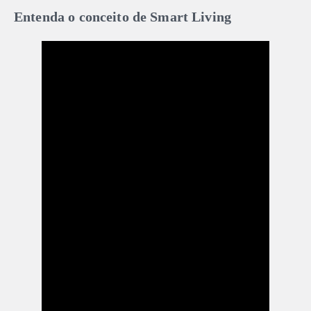
Entenda o conceito de Smart Living