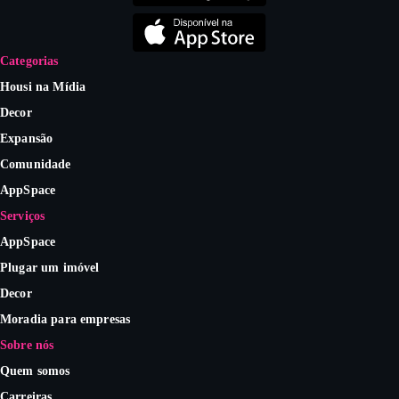
Categorias
Housi na Mídia
Decor
Expansão
Comunidade
AppSpace
Serviços
AppSpace
Plugar um imóvel
Decor
Moradia para empresas
Sobre nós
Quem somos
Carreiras