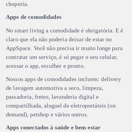
choperia.
Apps de comodidades
No smart living a comodidade é obrigatória. E é
claro que ela não poderia deixar de estar no
AppSpace. Você não precisa ir muito longe para
contratar um serviço, é só pegar o seu celular,
acessar o app, escolher e pronto.
Nossos apps de comodidades incluem: delivery
de lavagem automotiva a seco, limpeza,
passadoria, fretes, lavanderia digital e
compartilhada, aluguel de eletroportáteis (on
demand), petshop e vários outros.
Apps conectados à saúde e bem estar