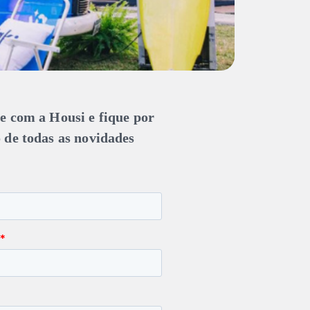
e com a Housi e fique por
 de todas as novidades