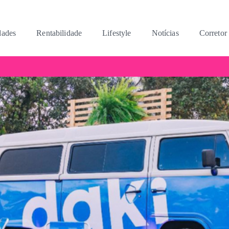
dades
Rentabilidade
Lifestyle
Notícias
Corretor