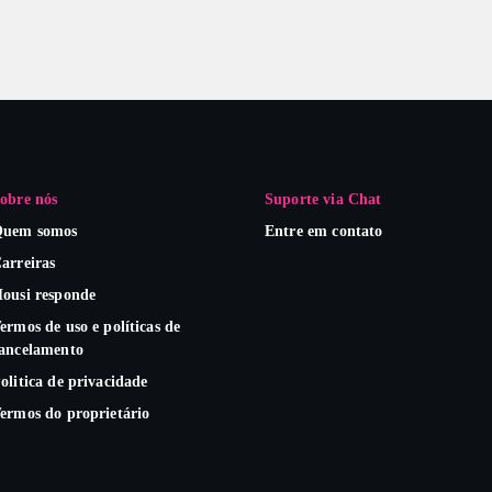
obre nós
Suporte via Chat
uem somos
Entre em contato
arreiras
ousi responde
ermos de uso e políticas de
ancelamento
olitica de privacidade
ermos do proprietário