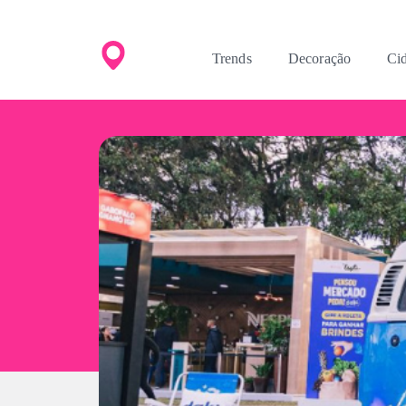
Trends
Decoração
Ci