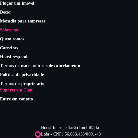
Plugar um imóvel
Decor
Moradia para empresas
Sobre nós
Quem somos
Carreiras
Housi responde
Termos de uso e políticas de cancelamento
Politica de privacidade
Termos do proprietário
Suporte via Chat
Entre em contato
Housi Intermediação Imobiliária
Ltda - CNPJ 56.063.433/0001-40