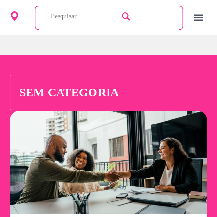
SEM CATEGORIA