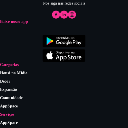
Nos siga nas redes sociais
Baixe nosso app
Categorias
Housi na Mídia
Decor
Expansão
Comunidade
AppSpace
Serviços
AppSpace