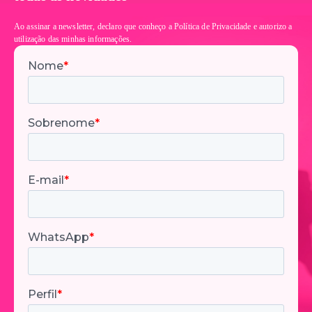
Ao assinar a newsletter, declaro que conheço a Política de Privacidade e autorizo a
utilização das minhas informações.