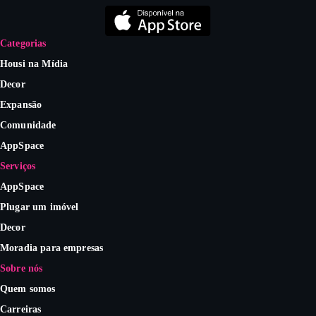
Categorias
Housi na Mídia
Decor
Expansão
Comunidade
AppSpace
Serviços
AppSpace
Plugar um imóvel
Decor
Moradia para empresas
Sobre nós
Quem somos
Carreiras