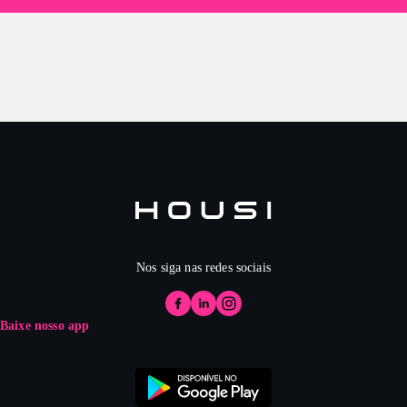
Nos siga nas redes sociais
Baixe nosso app