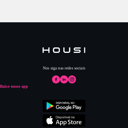
Nos siga nas redes sociais
Baixe nosso app