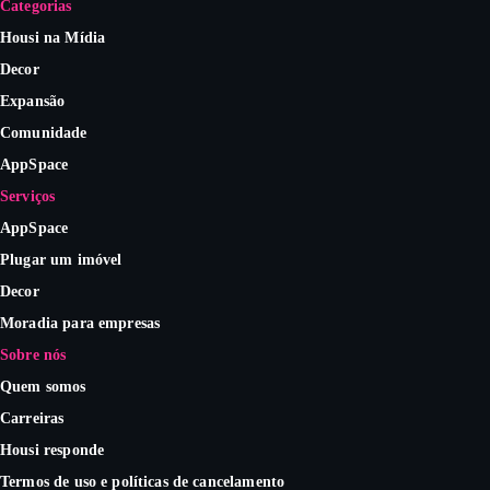
Categorias
Housi na Mídia
Decor
Expansão
Comunidade
AppSpace
Serviços
AppSpace
Plugar um imóvel
Decor
Moradia para empresas
Sobre nós
Quem somos
Carreiras
Housi responde
Termos de uso e políticas de cancelamento